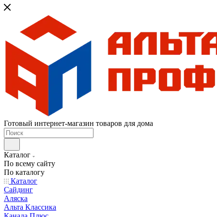
Готовый интернет-магазин товаров для дома
Каталог
По всему сайту
По каталогу
Каталог
Сайдинг
Аляска
Альта Классика
Канада Плюс