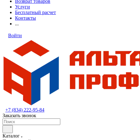
Возврат товаров
Услуги
Бесплатный расчет
Контакты
...
Войти
+7 (834) 222-95-84
Заказать звонок
Каталог