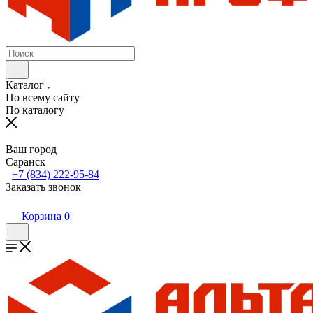
Каталог
По всему сайту
По каталогу
Ваш город
Саранск
+7 (834) 222-95-84
Заказать звонок
Корзина
0