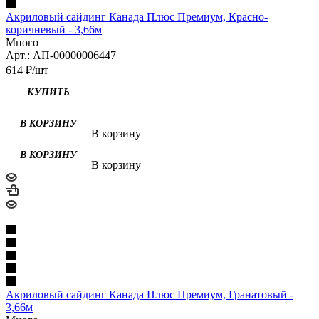
Акриловый сайдинг Канада Плюс Премиум, Красно-
коричневый - 3,66м
Много
Арт.: АП-00000006447
614
₽
/шт
В корзину
В корзину
Акриловый сайдинг Канада Плюс Премиум, Гранатовый -
3,66м