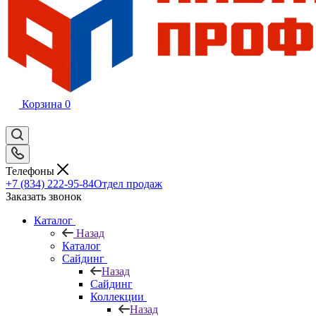
Корзина
0
Телефоны
+7 (834) 222-95-84
Отдел продаж
Заказать звонок
Каталог
Назад
Каталог
Сайдинг
Назад
Сайдинг
Коллекции
Назад