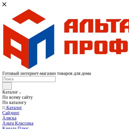
Готовый интернет-магазин товаров для дома
Каталог
По всему сайту
По каталогу
Каталог
Сайдинг
Аляска
Альта Классика
Канада Плюс