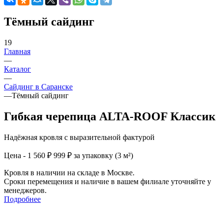
Тёмный сайдинг
19
Главная
—
Каталог
—
Сайдинг в Саранске
—
Тёмный сайдинг
Гибкая черепица ALTA-ROOF Классик
Надёжная кровля с выразительной фактурой
Цена - 1 560 ₽
999 ₽ за упаковку (3 м²)
Кровля в наличии на складе в Москве.
Сроки перемещения и наличие в вашем филиале уточняйте у
менеджеров.
Подробнее