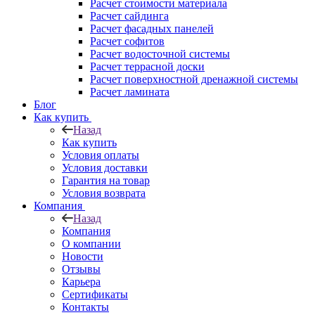
Расчет стоимости материала
Расчет сайдинга
Расчет фасадных панелей
Расчет софитов
Расчет водосточной системы
Расчет террасной доски
Расчет поверхностной дренажной системы
Расчет ламината
Блог
Как купить
Назад
Как купить
Условия оплаты
Условия доставки
Гарантия на товар
Условия возврата
Компания
Назад
Компания
О компании
Новости
Отзывы
Карьера
Сертификаты
Контакты