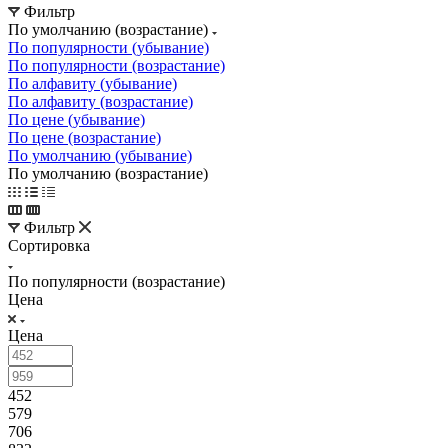
Фильтр
По умолчанию (возрастание)
По популярности (убывание)
По популярности (возрастание)
По алфавиту (убывание)
По алфавиту (возрастание)
По цене (убывание)
По цене (возрастание)
По умолчанию (убывание)
По умолчанию (возрастание)
Фильтр
Сортировка
По популярности (возрастание)
Цена
Цена
452
579
706