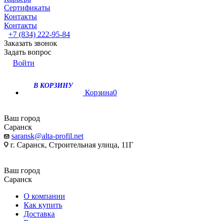
Сертификаты
Контакты
Контакты
+7 (834) 222-95-84
Заказать звонок
Задать вопрос
Войти
В КОРЗИНУ
Корзина
0
Ваш город
Саранск
saransk@alta-profil.net
г. Саранск, Строительная улица, 11Г
Ваш город
Саранск
О компании
Как купить
Доставка