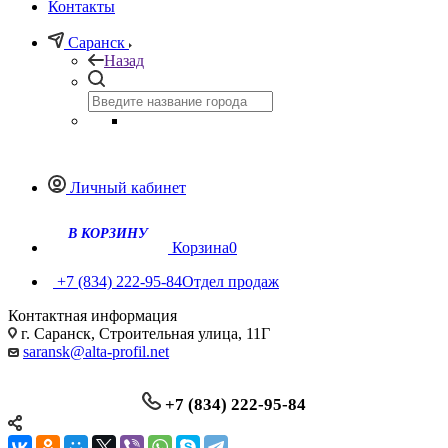
Контакты
Саранск
Назад
Личный кабинет
Корзина
0
+7 (834) 222-95-84
Отдел продаж
Контактная информация
г. Саранск, Строительная улица, 11Г
saransk@alta-profil.net
+7 (834) 222-95-84