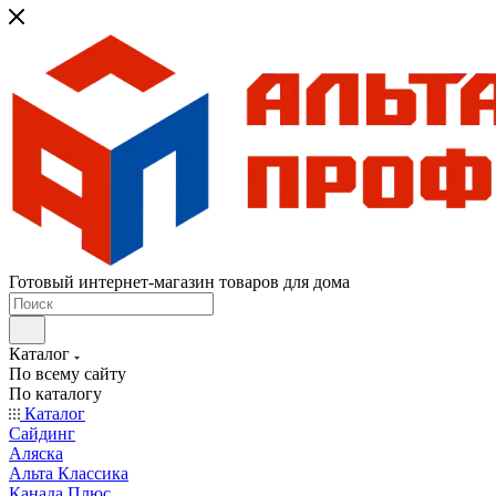
Готовый интернет-магазин товаров для дома
Каталог
По всему сайту
По каталогу
Каталог
Сайдинг
Аляска
Альта Классика
Канада Плюс